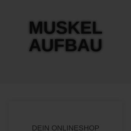
MUSKEL
AUFBAU
DEIN ONLINESHOP