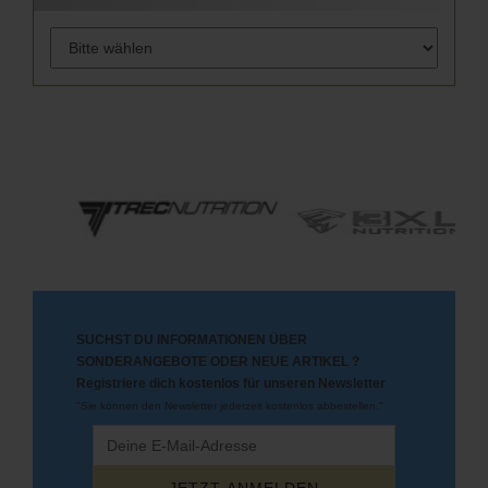
SUCHST DU INFORMATIONEN ÜBER
SONDERANGEBOTE ODER NEUE ARTIKEL ?
Registriere dich kostenlos für unseren Newsletter
"Sie können den Newsletter jederzeit kostenlos abbestellen."