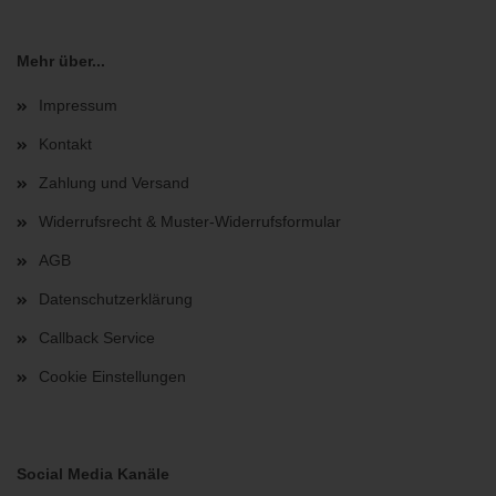
Mehr über...
Impressum
Kontakt
Zahlung und Versand
Widerrufsrecht & Muster-Widerrufsformular
AGB
Datenschutzerklärung
Callback Service
Cookie Einstellungen
Social Media Kanäle