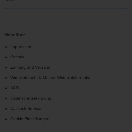
Mehr über...
Impressum
Kontakt
Zahlung und Versand
Widerrufsrecht & Muster-Widerrufsformular
AGB
Datenschutzerklärung
Callback Service
Cookie Einstellungen