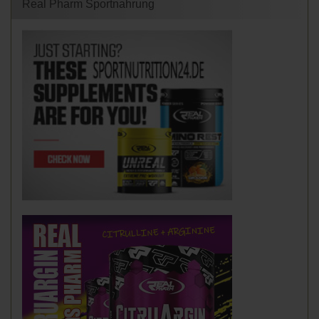
Real Pharm Sportnahrung