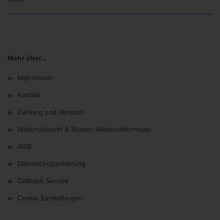
Mehr über...
Impressum
Kontakt
Zahlung und Versand
Widerrufsrecht & Muster-Widerrufsformular
AGB
Datenschutzerklärung
Callback Service
Cookie Einstellungen