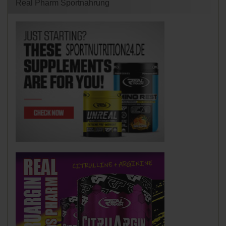
Real Pharm Sportnahrung