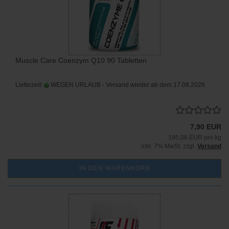
Muscle Care Coenzym Q10 90 Tabletten
Lieferzeit:
WEGEN URLAUB - Versand wieder ab dem 17.08.2026
7,90 EUR
195,06 EUR pro kg
inkl. 7% MwSt. zzgl.
Versand
IN DEN WARENKORB