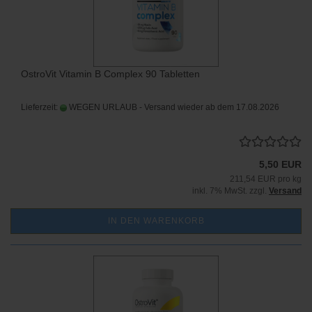
OstroVit Vitamin B Complex 90 Tabletten
Lieferzeit:
WEGEN URLAUB - Versand wieder ab dem 17.08.2026
5,50 EUR
211,54 EUR pro kg
inkl. 7% MwSt. zzgl.
Versand
IN DEN WARENKORB