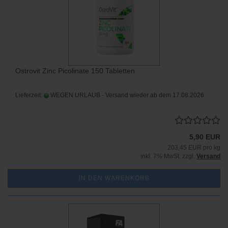
Ostrovit Zinc Picolinate 150 Tabletten
Lieferzeit:
WEGEN URLAUB - Versand wieder ab dem 17.08.2026
5,90 EUR
203,45 EUR pro kg
inkl. 7% MwSt. zzgl.
Versand
IN DEN WARENKORB