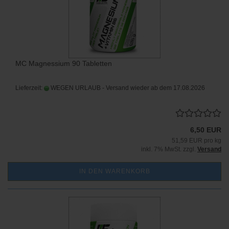
MC Magnessium 90 Tabletten
Lieferzeit:
WEGEN URLAUB - Versand wieder ab dem 17.08.2026
6,50 EUR
51,59 EUR pro kg
inkl. 7% MwSt. zzgl.
Versand
IN DEN WARENKORB