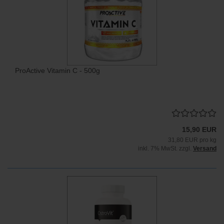
ProActive Vitamin C - 500g
15,90 EUR
31,80 EUR pro kg
inkl. 7% MwSt. zzgl.
Versand