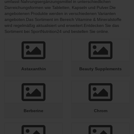
umfasst Nahrungsergänzungsmittel in unterschiedlichen
Darreichungsformen wie Tabletten, Kapseln und Pulver.Die
angebotenen Produkte werden in verschiedenen Varianten
angeboten.Das Sortiment im Bereich Vitamine & Mineralstoffe
wird regelmäßig aktualisiert und erweitert.Entdecken Sie das
Sortiment bei SportNutrition24 und bestellen Sie online.
Astaxanthin
Beauty Supplements
Berberine
Chrom