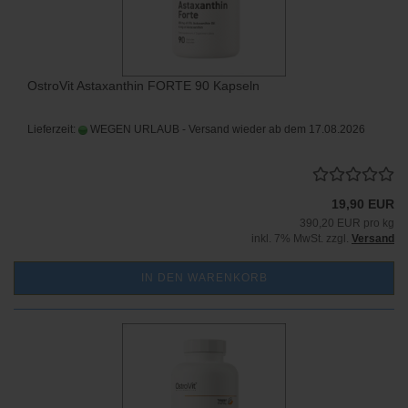
OstroVit Astaxanthin FORTE 90 Kapseln
Lieferzeit:
WEGEN URLAUB - Versand wieder ab dem 17.08.2026
19,90 EUR
390,20 EUR pro kg
inkl. 7% MwSt. zzgl.
Versand
IN DEN WARENKORB