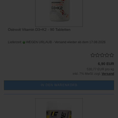
Ostrovit Vitamin D3+K2 - 90 Tabletten
Lieferzeit:
WEGEN URLAUB - Versand wieder ab dem 17.08.2026
6,90 EUR
530,77 EUR pro kg
inkl. 7% MwSt. zzgl.
Versand
IN DEN WARENKORB