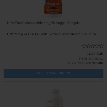
Now Foods Astaxanthin 4mg 60 Veggie Softgels
Lieferzeit:
WEGEN URLAUB - Versand wieder ab dem 17.08.2026
16,90 EUR
375,56 EUR pro kg
inkl. 7% MwSt. zzgl.
Versand
IN DEN WARENKORB