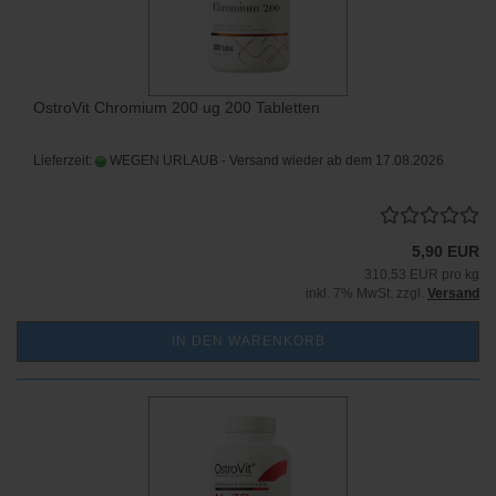
OstroVit Chromium 200 ug 200 Tabletten
Lieferzeit:
WEGEN URLAUB - Versand wieder ab dem 17.08.2026
5,90 EUR
310,53 EUR pro kg
inkl. 7% MwSt. zzgl.
Versand
IN DEN WARENKORB