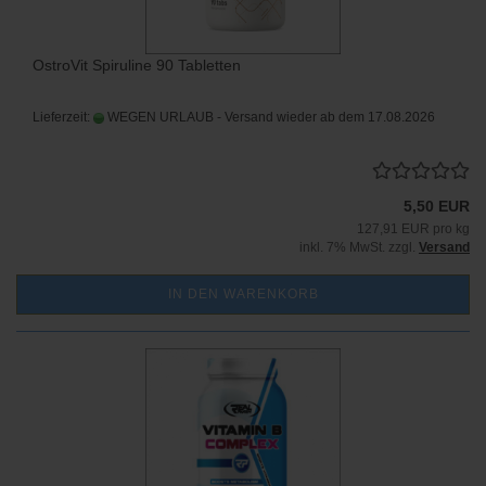
OstroVit Spiruline 90 Tabletten
Lieferzeit:
WEGEN URLAUB - Versand wieder ab dem 17.08.2026
5,50 EUR
127,91 EUR pro kg
inkl. 7% MwSt. zzgl.
Versand
IN DEN WARENKORB