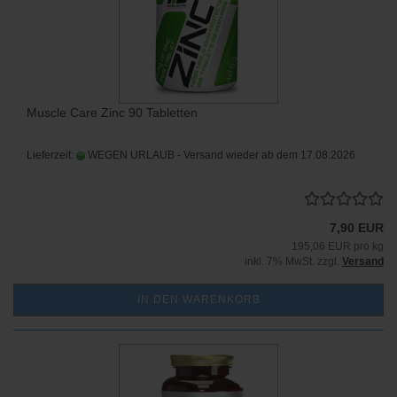
Muscle Care Zinc 90 Tabletten
Lieferzeit:
WEGEN URLAUB - Versand wieder ab dem 17.08.2026
7,90 EUR
195,06 EUR pro kg
inkl. 7% MwSt. zzgl.
Versand
IN DEN WARENKORB