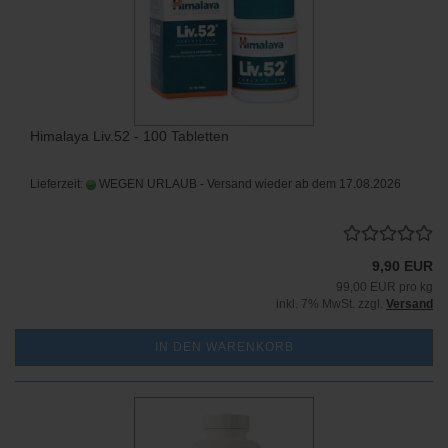
Himalaya Liv.52 - 100 Tabletten
Lieferzeit:
WEGEN URLAUB - Versand wieder ab dem 17.08.2026
9,90 EUR
99,00 EUR pro kg
inkl. 7% MwSt. zzgl.
Versand
IN DEN WARENKORB