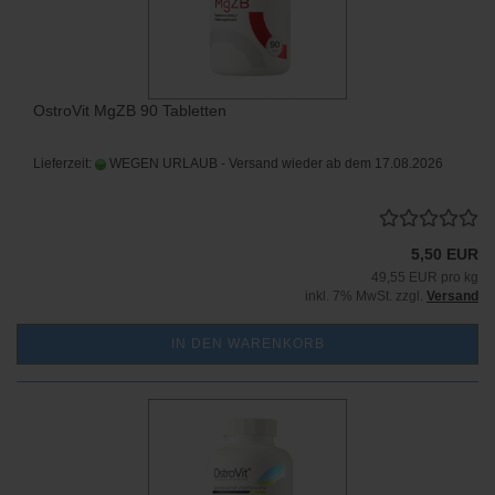
OstroVit MgZB 90 Tabletten
Lieferzeit:
WEGEN URLAUB - Versand wieder ab dem 17.08.2026
5,50 EUR
49,55 EUR pro kg
inkl. 7% MwSt. zzgl.
Versand
IN DEN WARENKORB