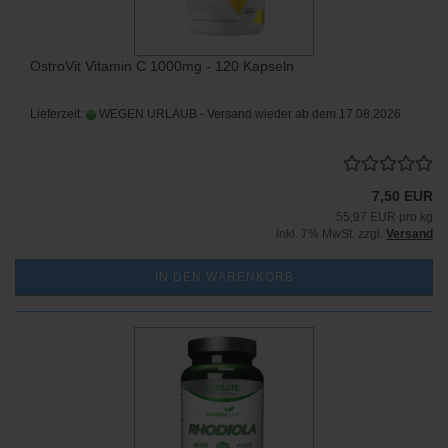
OstroVit Vitamin C 1000mg - 120 Kapseln
Lieferzeit:
WEGEN URLAUB - Versand wieder ab dem 17.08.2026
7,50 EUR
55,97 EUR pro kg
inkl. 7% MwSt. zzgl.
Versand
IN DEN WARENKORB