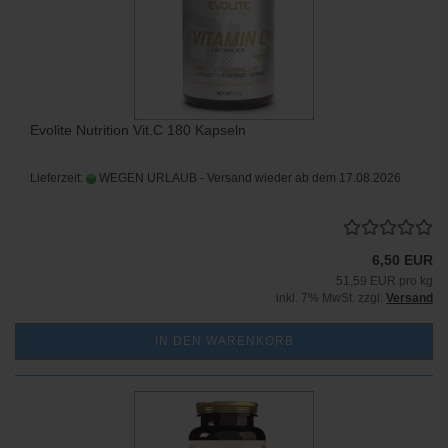
Evolite Nutrition Vit.C 180 Kapseln
Lieferzeit:
WEGEN URLAUB - Versand wieder ab dem 17.08.2026
6,50 EUR
51,59 EUR pro kg
inkl. 7% MwSt. zzgl.
Versand
IN DEN WARENKORB