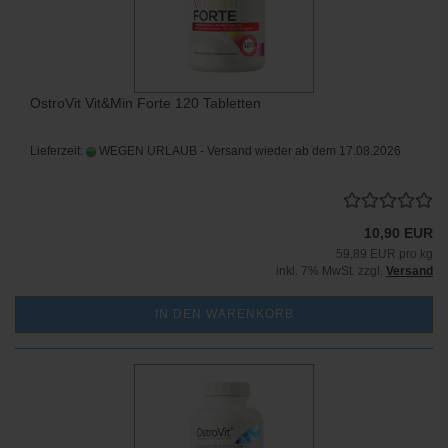
OstroVit Vit&Min Forte 120 Tabletten
Lieferzeit:
WEGEN URLAUB - Versand wieder ab dem 17.08.2026
10,90 EUR
59,89 EUR pro kg
inkl. 7% MwSt. zzgl.
Versand
IN DEN WARENKORB