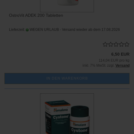
OstroVit ADEK 200 Tabletten
Lieferzeit:
WEGEN URLAUB - Versand wieder ab dem 17.08.2026
6,50 EUR
114,04 EUR pro kg
inkl. 7% MwSt. zzgl.
Versand
IN DEN WARENKORB