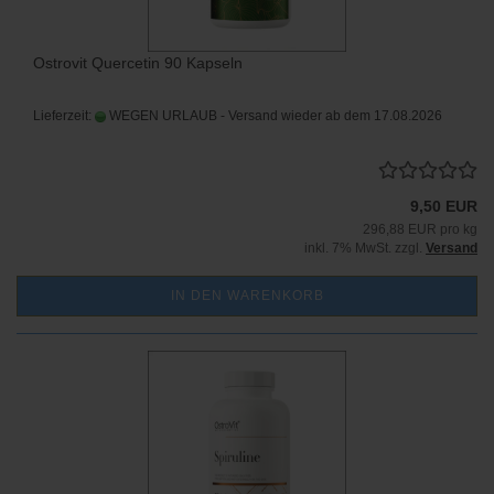
Ostrovit Quercetin 90 Kapseln
Lieferzeit:
WEGEN URLAUB - Versand wieder ab dem 17.08.2026
9,50 EUR
296,88 EUR pro kg
inkl. 7% MwSt. zzgl.
Versand
IN DEN WARENKORB