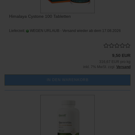
Himalaya Cystone 100 Tabletten
Lieferzeit:
WEGEN URLAUB - Versand wieder ab dem 17.08.2026
9,50 EUR
316,67 EUR pro kg
inkl. 7% MwSt. zzgl.
Versand
IN DEN WARENKORB