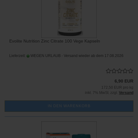
Evolite Nutrition Zinc Citrate 100 Vege Kapseln
Lieferzeit:
WEGEN URLAUB - Versand wieder ab dem 17.08.2026
6,90 EUR
172,50 EUR pro kg
inkl. 7% MwSt. zzgl.
Versand
IN DEN WARENKORB