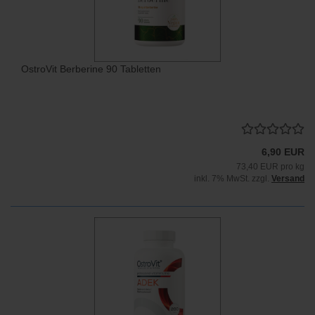
OstroVit Berberine 90 Tabletten
6,90 EUR
73,40 EUR pro kg
inkl. 7% MwSt. zzgl.
Versand