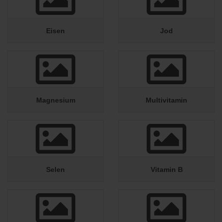
Eisen
Jod
Magnesium
Multivitamin
Selen
Vitamin B