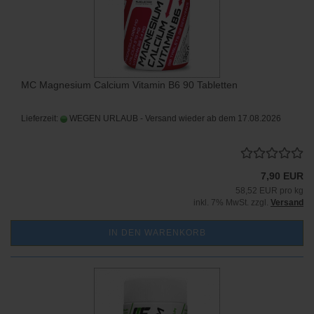
MC Magnesium Calcium Vitamin B6 90 Tabletten
Lieferzeit:
WEGEN URLAUB - Versand wieder ab dem 17.08.2026
7,90 EUR
58,52 EUR pro kg
inkl. 7% MwSt. zzgl.
Versand
IN DEN WARENKORB