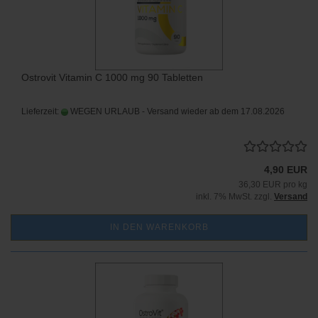
Ostrovit Vitamin C 1000 mg 90 Tabletten
Lieferzeit:
WEGEN URLAUB - Versand wieder ab dem 17.08.2026
4,90 EUR
36,30 EUR pro kg
inkl. 7% MwSt. zzgl.
Versand
IN DEN WARENKORB