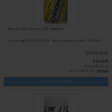
Muscle Care Chrome 180 Tabletten
Lieferzeit:
WEGEN URLAUB - Versand wieder ab dem 17.08.2026
5,90 EUR
72,84 EUR pro kg
inkl. 7% MwSt. zzgl.
Versand
IN DEN WARENKORB