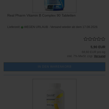
Real Pharm Vitamin B Complex 90 Tabletten
Lieferzeit:
WEGEN URLAUB - Versand wieder ab dem 17.08.2026
5,90 EUR
68,60 EUR pro kg
inkl. 7% MwSt. zzgl.
Versand
IN DEN WARENKORB