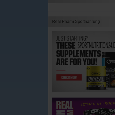
Real Pharm Sportnahrung