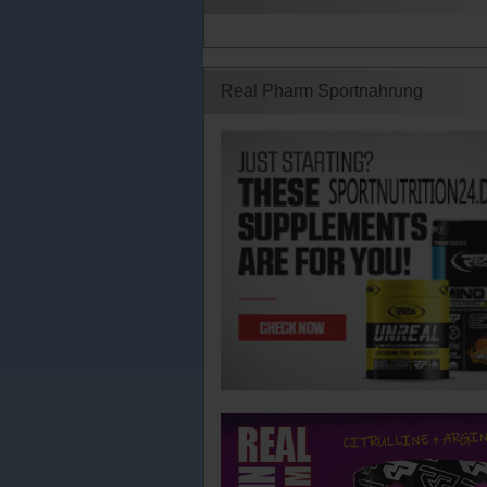
Real Pharm Sportnahrung