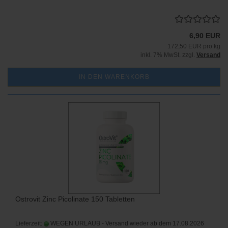
6,90 EUR
172,50 EUR pro kg
inkl. 7% MwSt. zzgl.
Versand
IN DEN WARENKORB
Ostrovit Zinc Picolinate 150 Tabletten
Lieferzeit:
WEGEN URLAUB - Versand wieder ab dem 17.08.2026