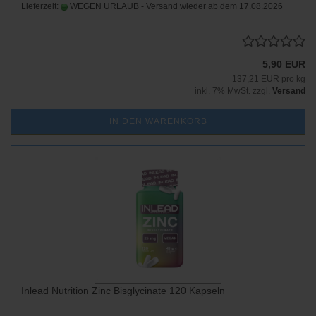
Lieferzeit:
WEGEN URLAUB - Versand wieder ab dem 17.08.2026
5,90 EUR
137,21 EUR pro kg
inkl. 7% MwSt. zzgl.
Versand
IN DEN WARENKORB
Inlead Nutrition Zinc Bisglycinate 120 Kapseln