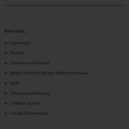
Mehr über...
Impressum
Kontakt
Zahlung und Versand
Widerrufsrecht & Muster-Widerrufsformular
AGB
Datenschutzerklärung
Callback Service
Cookie Einstellungen