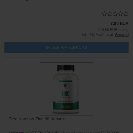
7,90 EUR
246,88 EUR pro kg
inkl. 7% MwSt. zzgl.
Versand
IN DEN WARENKORB
Trec Nutrition Zinc 90 Kapseln