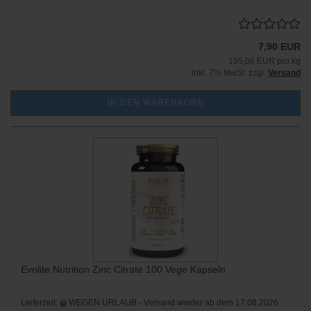
7,90 EUR
195,06 EUR pro kg
inkl. 7% MwSt. zzgl.
Versand
IN DEN WARENKORB
Evolite Nutrition Zinc Citrate 100 Vege Kapseln
Lieferzeit:
WEGEN URLAUB - Versand wieder ab dem 17.08.2026