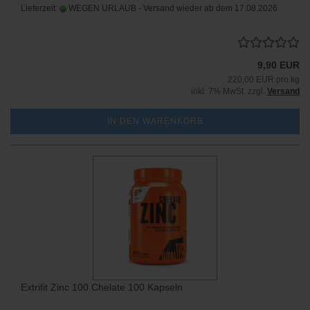
Lieferzeit:
WEGEN URLAUB - Versand wieder ab dem 17.08.2026
9,90 EUR
220,00 EUR pro kg
inkl. 7% MwSt. zzgl.
Versand
IN DEN WARENKORB
Extrifit Zinc 100 Chelate 100 Kapseln