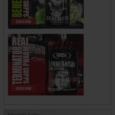
Erweiterte Suche