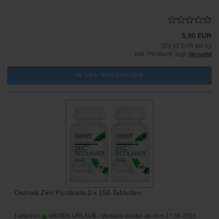
5,90 EUR
203,45 EUR pro kg
inkl. 7% MwSt. zzgl.
Versand
IN DEN WARENKORB
Ostrovit Zinc Picolinate 2 x 150 Tabletten
Lieferzeit:
WEGEN URLAUB - Versand wieder ab dem 17.08.2026