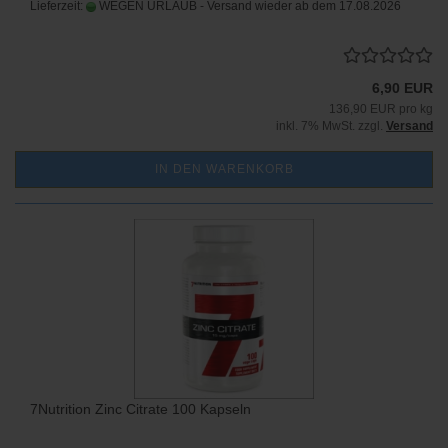
Lieferzeit:
WEGEN URLAUB - Versand wieder ab dem 17.08.2026
6,90 EUR
136,90 EUR pro kg
inkl. 7% MwSt. zzgl.
Versand
IN DEN WARENKORB
7Nutrition Zinc Citrate 100 Kapseln