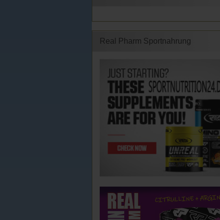
Real Pharm Sportnahrung