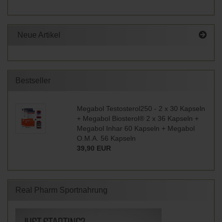
Neue Artikel
Bestseller
Megabol Testosterol250 - 2 x 30 Kapseln
+ Megabol Biosterol® 2 x 36 Kapseln +
Megabol Inhar 60 Kapseln + Megabol
O.M.A. 56 Kapseln
39,90 EUR
Real Pharm Sportnahrung