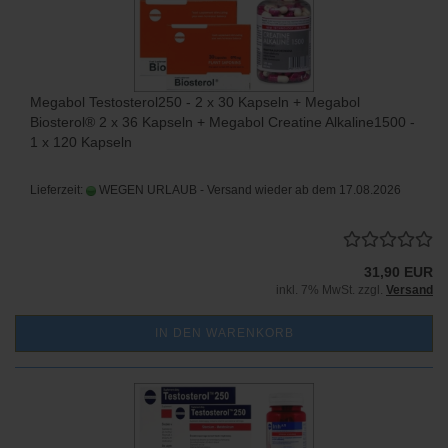
Megabol Testosterol250 - 2 x 30 Kapseln + Megabol
Biosterol® 2 x 36 Kapseln + Megabol Creatine Alkaline1500 -
1 x 120 Kapseln
Lieferzeit:
WEGEN URLAUB - Versand wieder ab dem 17.08.2026
31,90 EUR
inkl. 7% MwSt. zzgl.
Versand
IN DEN WARENKORB