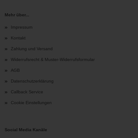
Mehr über...
Impressum
Kontakt
Zahlung und Versand
Widerrufsrecht & Muster-Widerrufsformular
AGB
Datenschutzerklärung
Callback Service
Cookie Einstellungen
Social Media Kanäle