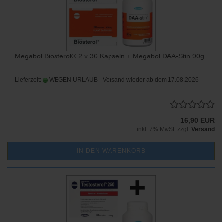
Megabol Biosterol® 2 x 36 Kapseln + Megabol DAA-Stin 90g
Lieferzeit:
WEGEN URLAUB - Versand wieder ab dem 17.08.2026
16,90 EUR
inkl. 7% MwSt. zzgl.
Versand
IN DEN WARENKORB