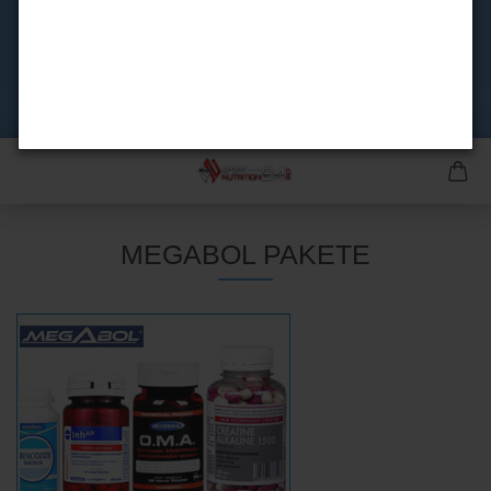
MEGABOL PAKETE