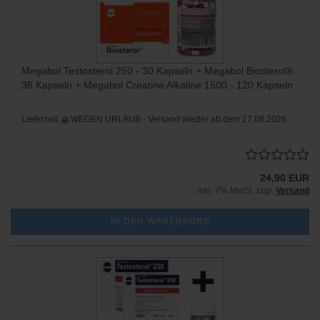
Megabol Testosterol 250 - 30 Kapseln + Megabol Biosterol®
36 Kapseln + Megabol Creatine Alkaline 1500 - 120 Kapseln
Lieferzeit:
WEGEN URLAUB - Versand wieder ab dem 17.08.2026
24,90 EUR
inkl. 7% MwSt. zzgl.
Versand
IN DEN WARENKORB