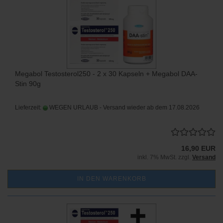
Megabol Testosterol250 - 2 x 30 Kapseln + Megabol DAA-
Stin 90g
Lieferzeit:
WEGEN URLAUB - Versand wieder ab dem 17.08.2026
16,90 EUR
inkl. 7% MwSt. zzgl.
Versand
IN DEN WARENKORB