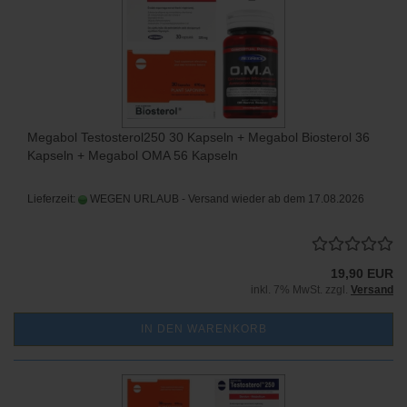
Megabol Testosterol250 30 Kapseln + Megabol Biosterol 36
Kapseln + Megabol OMA 56 Kapseln
Lieferzeit:
WEGEN URLAUB - Versand wieder ab dem 17.08.2026
19,90 EUR
inkl. 7% MwSt. zzgl.
Versand
IN DEN WARENKORB