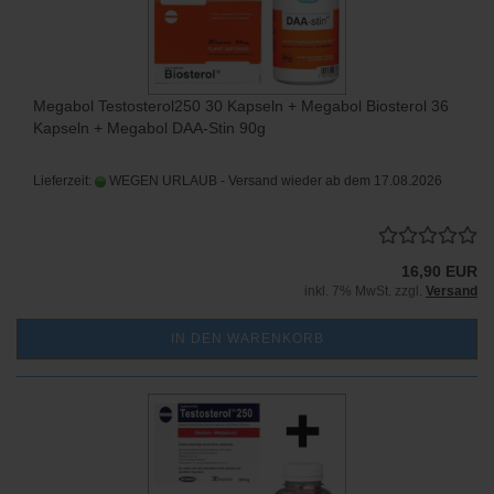
Megabol Testosterol250 30 Kapseln + Megabol Biosterol 36
Kapseln + Megabol DAA-Stin 90g
Lieferzeit:
WEGEN URLAUB - Versand wieder ab dem 17.08.2026
16,90 EUR
inkl. 7% MwSt. zzgl.
Versand
IN DEN WARENKORB