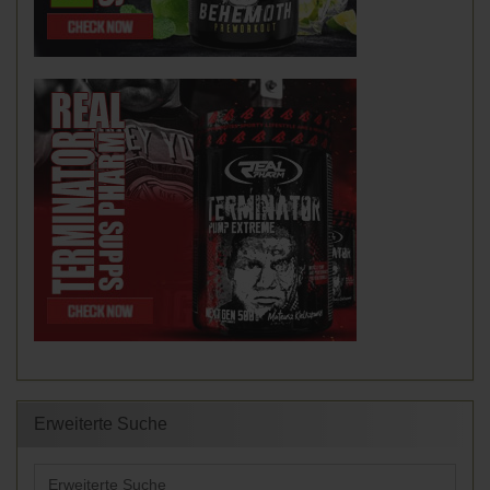
Erweiterte Suche
Erweiterte