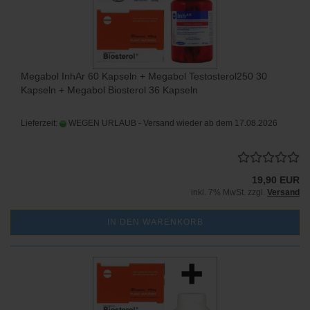
Megabol InhAr 60 Kapseln + Megabol Testosterol250 30
Kapseln + Megabol Biosterol 36 Kapseln
Lieferzeit:
WEGEN URLAUB - Versand wieder ab dem 17.08.2026
19,90 EUR
inkl. 7% MwSt. zzgl.
Versand
IN DEN WARENKORB