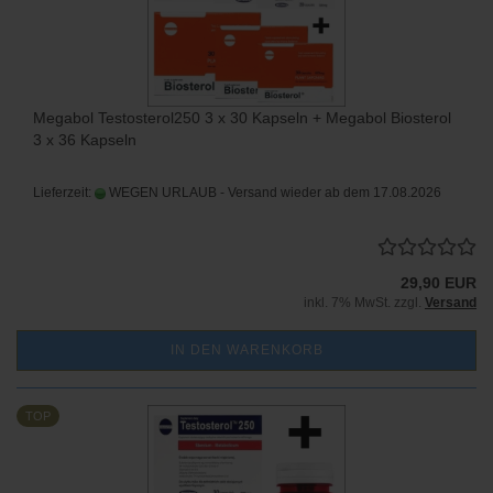
Megabol Testosterol250 3 x 30 Kapseln + Megabol Biosterol
3 x 36 Kapseln
Lieferzeit:
WEGEN URLAUB - Versand wieder ab dem 17.08.2026
29,90 EUR
inkl. 7% MwSt. zzgl.
Versand
IN DEN WARENKORB
TOP