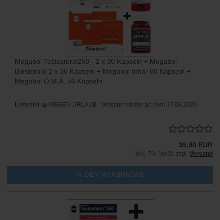
Megabol Testosterol250 - 2 x 30 Kapseln + Megabol
Biosterol® 2 x 36 Kapseln + Megabol Inhar 60 Kapseln +
Megabol O.M.A. 56 Kapseln
Lieferzeit:
WEGEN URLAUB - Versand wieder ab dem 17.08.2026
39,90 EUR
inkl. 7% MwSt. zzgl.
Versand
IN DEN WARENKORB