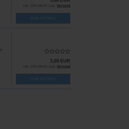
3,00 EUR
inkl. 19% MwSt. zzgl.
Versand
ZUM ARTIKEL
er
3,00 EUR
inkl. 19% MwSt. zzgl.
Versand
ZUM ARTIKEL