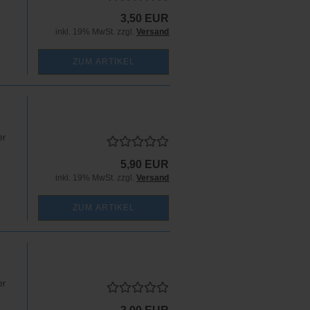
3,50 EUR
inkl. 19% MwSt. zzgl.
Versand
ZUM ARTIKEL
er
5,90 EUR
inkl. 19% MwSt. zzgl.
Versand
ZUM ARTIKEL
er