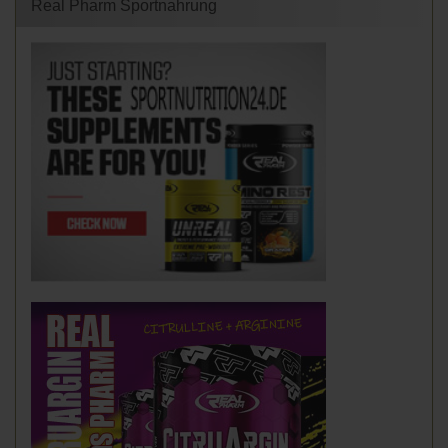
Real Pharm Sportnahrung