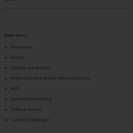
Mehr über...
Impressum
Kontakt
Zahlung und Versand
Widerrufsrecht & Muster-Widerrufsformular
AGB
Datenschutzerklärung
Callback Service
Cookie Einstellungen