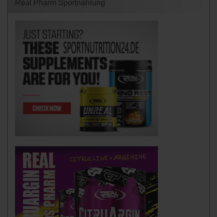
Real Pharm Sportnahrung