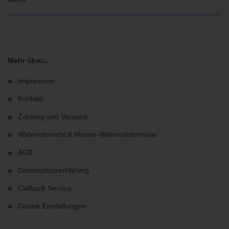
Mehr über...
Impressum
Kontakt
Zahlung und Versand
Widerrufsrecht & Muster-Widerrufsformular
AGB
Datenschutzerklärung
Callback Service
Cookie Einstellungen