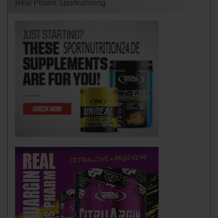
Real Pharm Sportnahrung