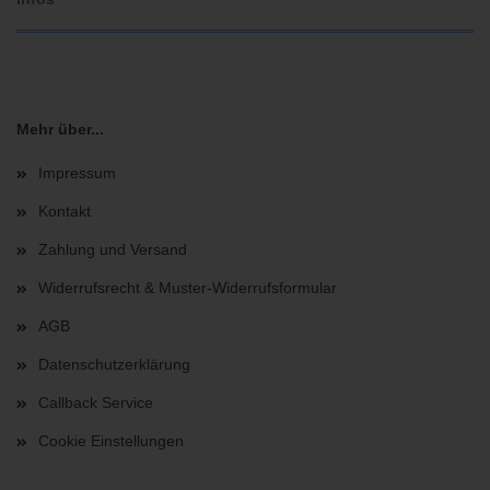
Mehr über...
Impressum
Kontakt
Zahlung und Versand
Widerrufsrecht & Muster-Widerrufsformular
AGB
Datenschutzerklärung
Callback Service
Cookie Einstellungen