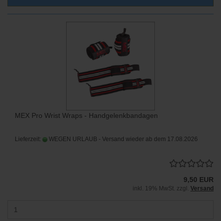
MEX Pro Wrist Wraps - Handgelenkbandagen
Lieferzeit:
WEGEN URLAUB - Versand wieder ab dem 17.08.2026
9,50 EUR
inkl. 19% MwSt. zzgl.
Versand