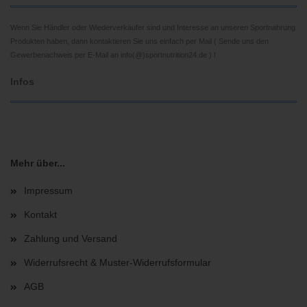
Wenn Sie Händler oder Wiederverkäufer sind und Interesse an unseren Sportnahrung
Produkten haben, dann kontaktieren Sie uns einfach per Mail ( Sende uns den
Gewerbenachweis per E-Mail an info(@)sportnutrition24.de ) !
Infos
Mehr über...
Impressum
Kontakt
Zahlung und Versand
Widerrufsrecht & Muster-Widerrufsformular
AGB