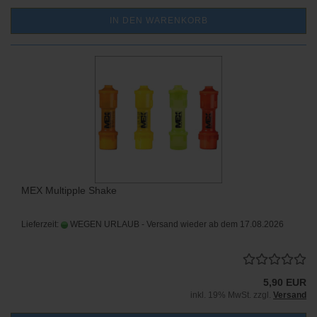
IN DEN WARENKORB
MEX Multipple Shake
Lieferzeit:
WEGEN URLAUB - Versand wieder ab dem 17.08.2026
5,90 EUR
inkl. 19% MwSt. zzgl.
Versand