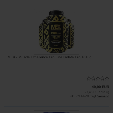
MEX - Muscle Excellence Pro Line Isolate Pro 1816g
49,90 EUR
27,48 EUR pro kg
inkl. 7% MwSt. zzgl.
Versand