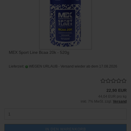
MEX Sport Line Bcaa 20k - 520g
Lieferzeit:
WEGEN URLAUB - Versand wieder ab dem 17.08.2026
22,90 EUR
44,04 EUR pro kg
inkl. 7% MwSt. zzgl.
Versand
IN DEN WARENKORB