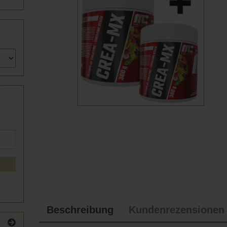
Beschreibung
Kundenrezensionen