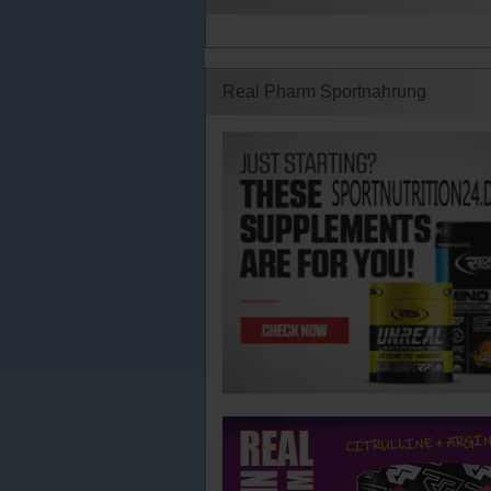
Real Pharm Sportnahrung