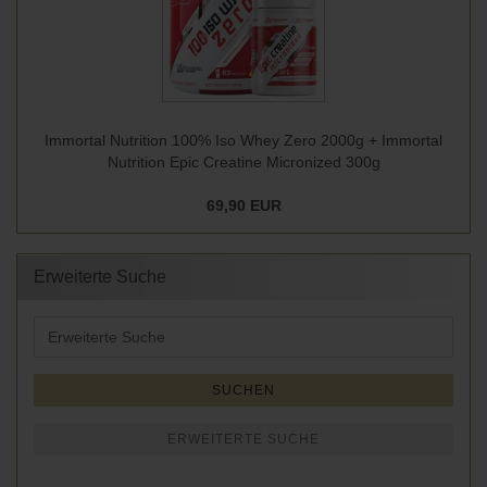
Immortal Nutrition 100% Iso Whey Zero 2000g + Immortal
Nutrition Epic Creatine Micronized 300g
69,90 EUR
Erweiterte Suche
Erweiterte
Suche
SUCHEN
ERWEITERTE SUCHE