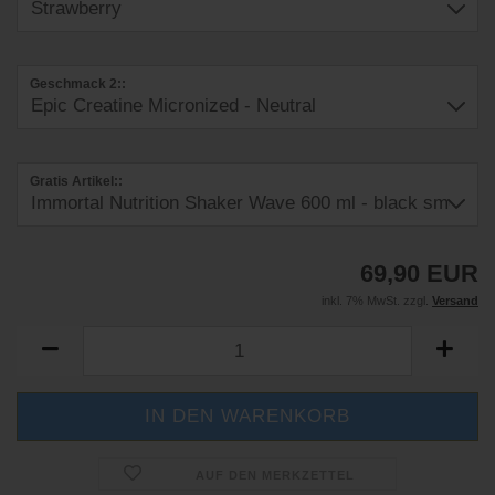
Geschmack 2::
Gratis Artikel::
69,90 EUR
inkl. 7% MwSt. zzgl.
Versand
AUF DEN MERKZETTEL