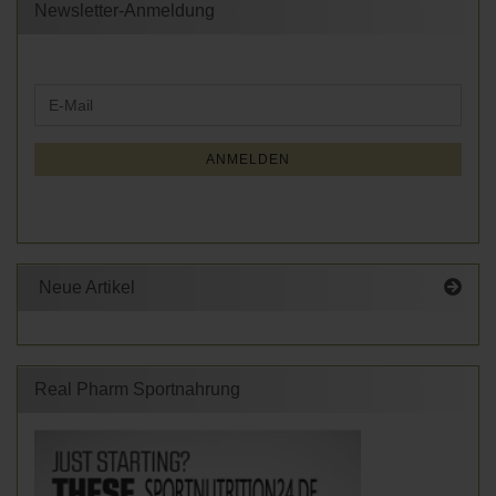
Newsletter-Anmeldung
WEITER
E-
ZUR
Mail
NEWSLETTER-
ANMELDUNG
ANMELDEN
Neue Artikel
Real Pharm Sportnahrung