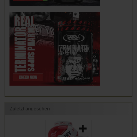
Zuletzt angesehen