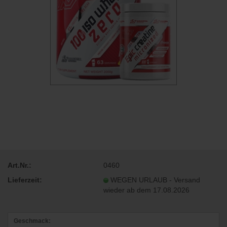
Art.Nr.:
0460
Lieferzeit:
WEGEN URLAUB - Versand
wieder ab dem 17.08.2026
Geschmack: