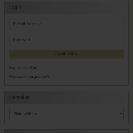
Login
E-
Mail-
Adresse
Passwort
ANMELDEN
Konto erstellen
Passwort vergessen?
Hersteller