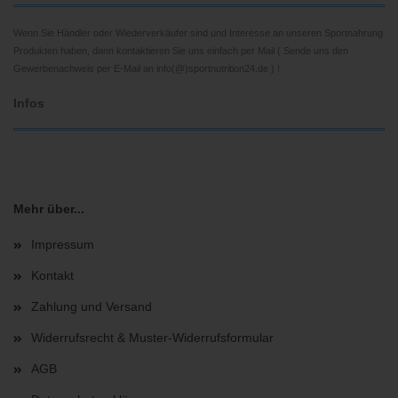
Wenn Sie Händler oder Wiederverkäufer sind und Interesse an unseren Sportnahrung
Produkten haben, dann kontaktieren Sie uns einfach per Mail ( Sende uns den
Gewerbenachweis per E-Mail an info(@)sportnutrition24.de ) !
Infos
Mehr über...
Impressum
Kontakt
Zahlung und Versand
Widerrufsrecht & Muster-Widerrufsformular
AGB