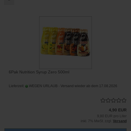
6Pak Nutrition Syrup Zero 500ml
Lieferzeit:
WEGEN URLAUB - Versand wieder ab dem 17.08.2026
4,90 EUR
9,80 EUR pro Liter
inkl. 7% MwSt. zzgl.
Versand