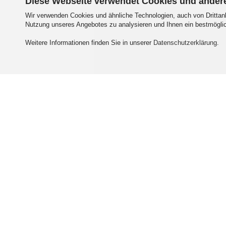
Diese Webseite verwendet Cookies und ander
Wir verwenden Cookies und ähnliche Technologien, auch von Drittanb
Nutzung unseres Angebotes zu analysieren und Ihnen ein bestmöglic
Weitere Informationen finden Sie in unserer
Datenschutzerklärung
.