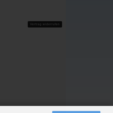
Vertrag widerrufen