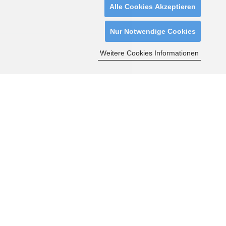
Alle Cookies Akzeptieren
Nur Notwendige Cookies
Weitere Cookies Informationen