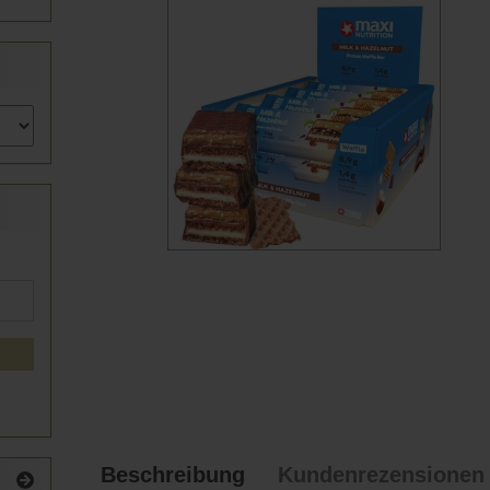
Beschreibung
Kundenrezensionen