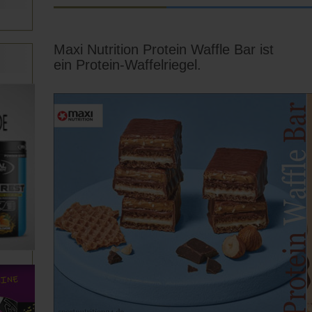
Maxi Nutrition Protein Waffle Bar ist
ein Protein-Waffelriegel.