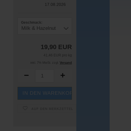
17.08.2026
Geschmack:
19,90 EUR
41,46 EUR pro kg
inkl. 7% MwSt. zzgl.
Versand
AUF DEN MERKZETTEL