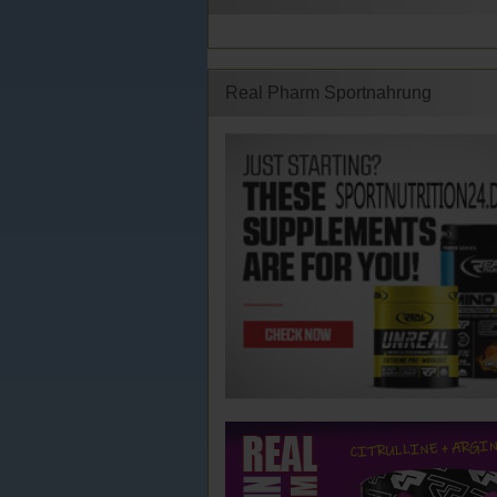
Real Pharm Sportnahrung