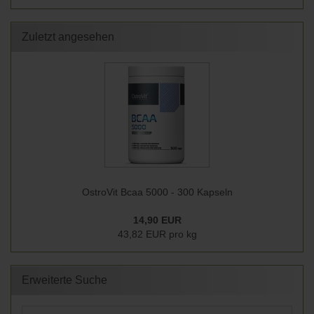
Zuletzt angesehen
OstroVit Bcaa 5000 - 300 Kapseln
14,90 EUR
43,82 EUR pro kg
Erweiterte Suche
Erweiterte