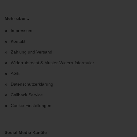
Mehr über...
Impressum
Kontakt
Zahlung und Versand
Widerrufsrecht & Muster-Widerrufsformular
AGB
Datenschutzerklärung
Callback Service
Cookie Einstellungen
Social Media Kanäle