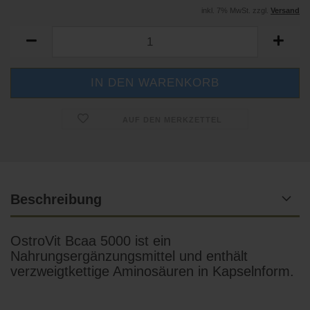
inkl. 7% MwSt. zzgl.
Versand
AUF DEN MERKZETTEL
Beschreibung
OstroVit Bcaa 5000 ist ein
Nahrungsergänzungsmittel und enthält
verzweigtkettige Aminosäuren in Kapselnform.