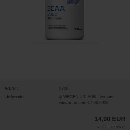
Art.Nr.:
0700
Lieferzeit:
WEGEN URLAUB - Versand
wieder ab dem 17.08.2026
14,90 EUR
43,82 EUR pro kg