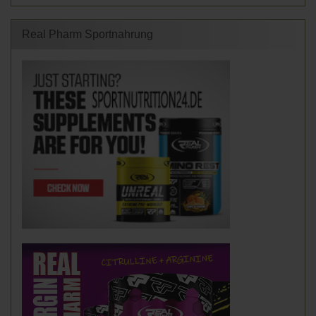
Real Pharm Sportnahrung