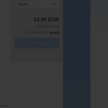
14,90 EUR
37,25 EUR pro kg
inkl. 7% MwSt. zzgl.
Versand