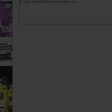
E-mail: sklep@firesnakenutrition.eu