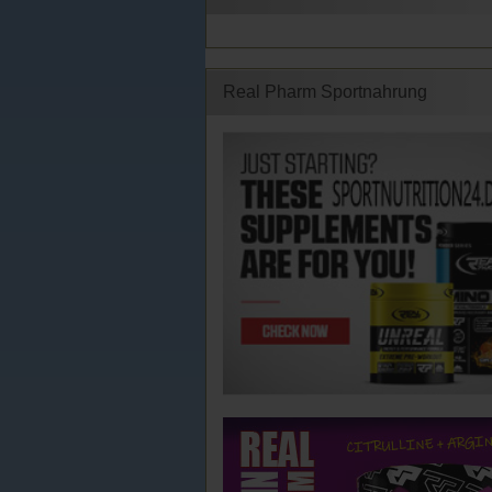
Real Pharm Sportnahrung