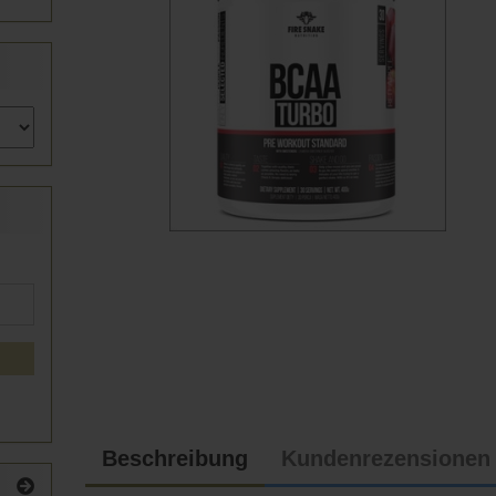
Beschreibung
Kundenrezensionen