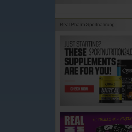
Real Pharm Sportnahrung