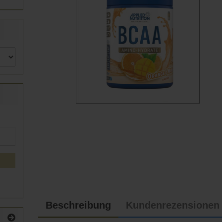
Beschreibung
Kundenrezensionen