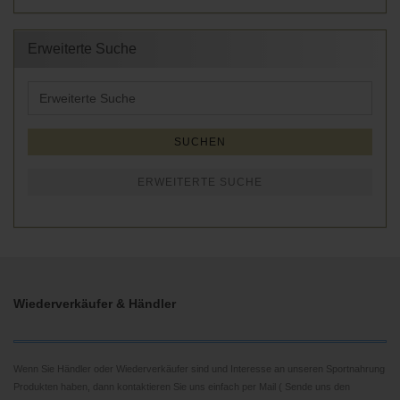
Erweiterte Suche
Erweiterte
Suche
SUCHEN
ERWEITERTE SUCHE
Wiederverkäufer & Händler
Wenn Sie Händler oder Wiederverkäufer sind und Interesse an unseren Sportnahrung
Produkten haben, dann kontaktieren Sie uns einfach per Mail ( Sende uns den