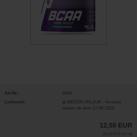
Art.Nr.:
0866
Lieferzeit:
WEGEN URLAUB - Versand
wieder ab dem 17.08.2026
12,50 EUR
50,00 EUR pro kg