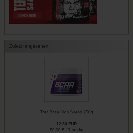
Zuletzt angesehen
Trec Bcaa High Speed 250g
12,50 EUR
50,00 EUR pro kg