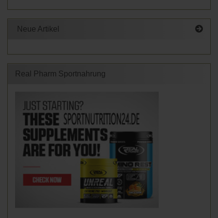
Neue Artikel
Real Pharm Sportnahrung