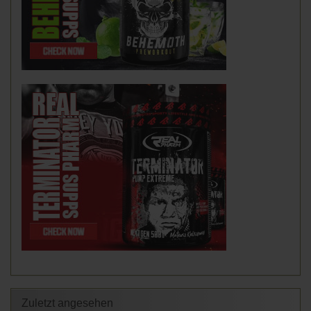
Zuletzt angesehen