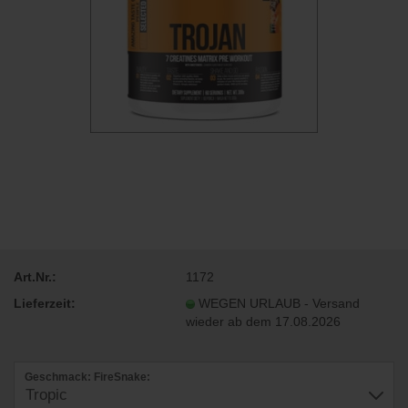
Art.Nr.:
1172
Lieferzeit:
WEGEN URLAUB - Versand
wieder ab dem 17.08.2026
Geschmack: FireSnake: