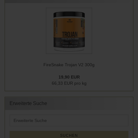
FireSnake Trojan V2 300g
19,90 EUR
66,33 EUR pro kg
Erweiterte Suche
Erweiterte
Suche
SUCHEN