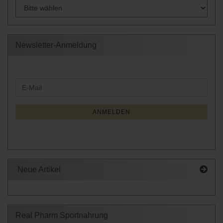
Newsletter-Anmeldung
WEITER
E-
ZUR
Mail
NEWSLETTER-
ANMELDUNG
ANMELDEN
Neue Artikel
Real Pharm Sportnahrung