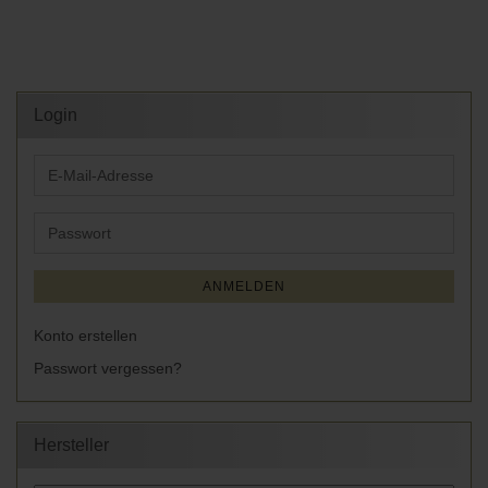
Login
E-
Mail-
Adresse
Passwort
ANMELDEN
Konto erstellen
Passwort vergessen?
Hersteller