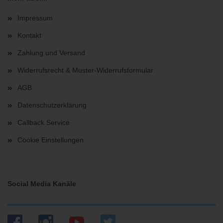
Impressum
Kontakt
Zahlung und Versand
Widerrufsrecht & Muster-Widerrufsformular
AGB
Datenschutzerklärung
Callback Service
Cookie Einstellungen
Social Media Kanäle