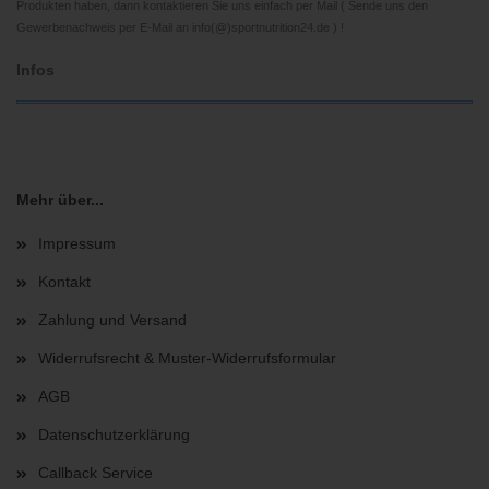
Produkten haben, dann kontaktieren Sie uns einfach per Mail ( Sende uns den
Gewerbenachweis per E-Mail an info(@)sportnutrition24.de ) !
Infos
Mehr über...
Impressum
Kontakt
Zahlung und Versand
Widerrufsrecht & Muster-Widerrufsformular
AGB
Datenschutzerklärung
Callback Service