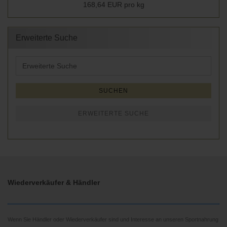
168,64 EUR pro kg
Erweiterte Suche
Erweiterte
Suche
SUCHEN
ERWEITERTE SUCHE
Wiederverkäufer & Händler
Wenn Sie Händler oder Wiederverkäufer sind und Interesse an unseren Sportnahrung