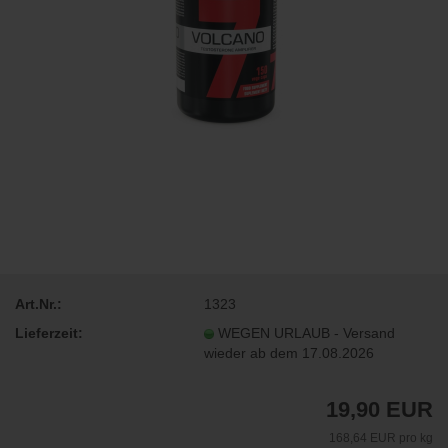
Art.Nr.:
1323
Lieferzeit:
WEGEN URLAUB - Versand
wieder ab dem 17.08.2026
19,90 EUR
168,64 EUR pro kg