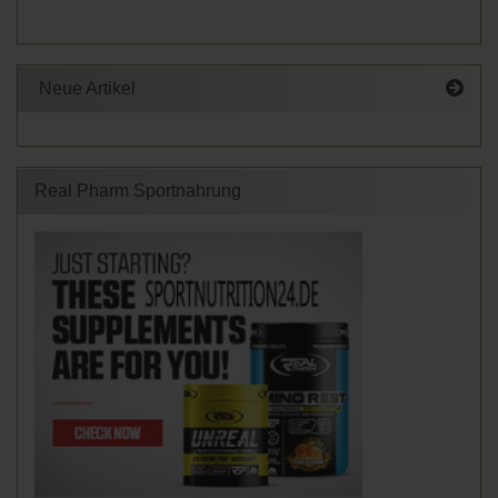
Neue Artikel
Real Pharm Sportnahrung