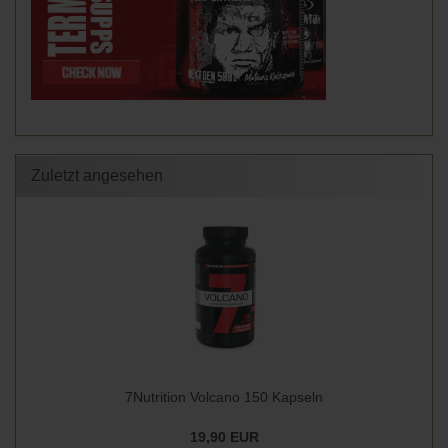
Zuletzt angesehen
7Nutrition Volcano 150 Kapseln
19,90 EUR