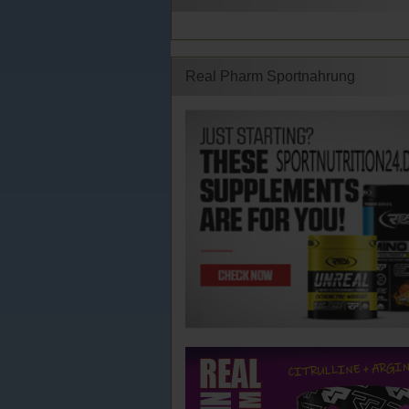
Real Pharm Sportnahrung