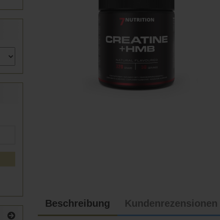
Beschreibung
Kundenrezensionen