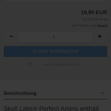
19,90 EUR
44,22 EUR pro kg
inkl. 7% MwSt. zzgl.
Versand
AUF DEN MERKZETTEL
Beschreibung
Skull Labs® Perfect Amino enthält