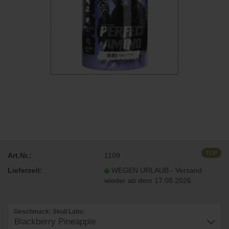
TOP
Art.Nr.:
1109
Lieferzeit:
WEGEN URLAUB - Versand
wieder ab dem 17.08.2026
Geschmack: Skull Labs: