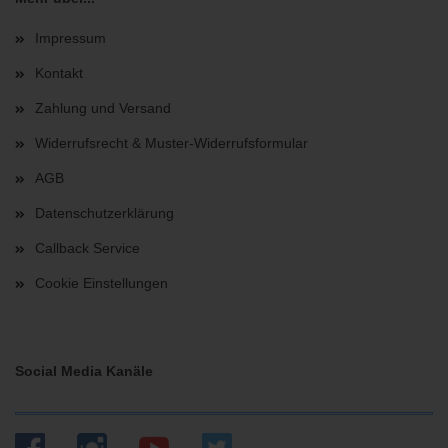
Impressum
Kontakt
Zahlung und Versand
Widerrufsrecht & Muster-Widerrufsformular
AGB
Datenschutzerklärung
Callback Service
Cookie Einstellungen
Social Media Kanäle