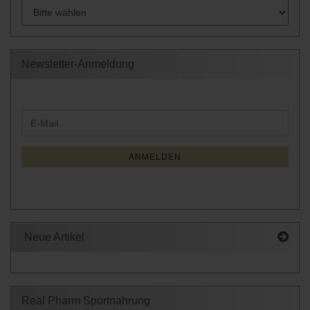
Newsletter-Anmeldung
WEITER
E-
ZUR
Mail
NEWSLETTER-
ANMELDUNG
ANMELDEN
Neue Artikel
Real Pharm Sportnahrung