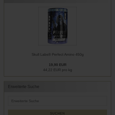
Skull Labs® Perfect Amino 450g
19,90 EUR
44,22 EUR pro kg
Erweiterte Suche
Erweiterte
Suche
SUCHEN