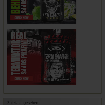
Zuletzt angesehen